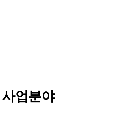
Notice
2021.05.24
홈페이지 오픈을 축하드립니다.
사업분야