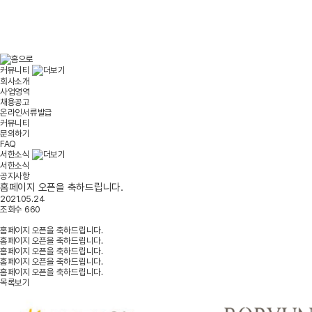
커뮤니티
회사소개
사업영역
채용공고
온라인서류발급
커뮤니티
문의하기
FAQ
서한소식
서한소식
공지사항
홈페이지 오픈을 축하드립니다.
2021.05.24
조회수
660
홈페이지 오픈을 축하드립니다.
홈페이지 오픈을 축하드립니다.
홈페이지 오픈을 축하드립니다.
홈페이지 오픈을 축하드립니다.
홈페이지 오픈을 축하드립니다.
목록보기